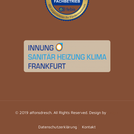
© 2019 alfonsdresch. All Rights Reserved. Design by
insight
solutions UG
Datenschutzerklärung
Kontakt