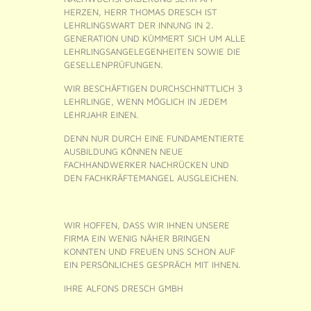
HERZEN, HERR THOMAS DRESCH IST
LEHRLINGSWART DER INNUNG IN 2.
GENERATION UND KÜMMERT SICH UM ALLE
LEHRLINGSANGELEGENHEITEN SOWIE DIE
GESELLENPRÜFUNGEN.
WIR BESCHÄFTIGEN DURCHSCHNITTLICH 3
LEHRLINGE, WENN MÖGLICH IN JEDEM
LEHRJAHR EINEN.
DENN NUR DURCH EINE FUNDAMENTIERTE
AUSBILDUNG KÖNNEN NEUE
FACHHANDWERKER NACHRÜCKEN UND
DEN FACHKRÄFTEMANGEL AUSGLEICHEN.
WIR HOFFEN, DASS WIR IHNEN UNSERE
FIRMA EIN WENIG NÄHER BRINGEN
KONNTEN UND FREUEN UNS SCHON AUF
EIN PERSÖNLICHES GESPRÄCH MIT IHNEN.
IHRE ALFONS DRESCH GMBH