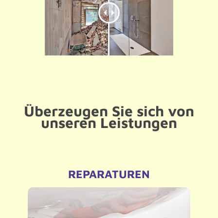
Überzeugen Sie sich von
unseren Leistungen
REPARATUREN