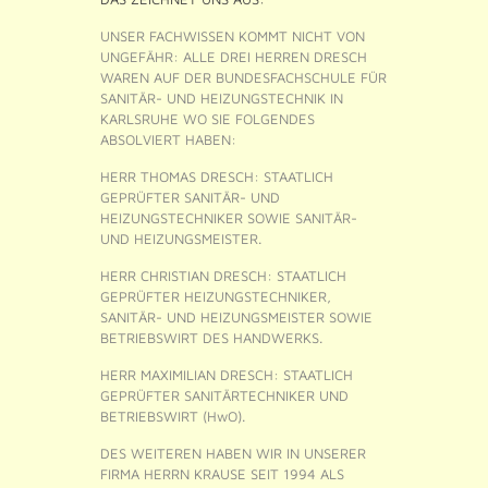
UNSER FACHWISSEN KOMMT NICHT VON
UNGEFÄHR: ALLE DREI HERREN DRESCH
WAREN AUF DER BUNDESFACHSCHULE FÜR
SANITÄR- UND HEIZUNGSTECHNIK IN
KARLSRUHE WO SIE FOLGENDES
ABSOLVIERT HABEN:
HERR THOMAS DRESCH: STAATLICH
GEPRÜFTER SANITÄR- UND
HEIZUNGSTECHNIKER SOWIE SANITÄR-
UND HEIZUNGSMEISTER.
HERR CHRISTIAN DRESCH: STAATLICH
GEPRÜFTER HEIZUNGSTECHNIKER,
SANITÄR- UND HEIZUNGSMEISTER SOWIE
BETRIEBSWIRT DES HANDWERKS.
HERR MAXIMILIAN DRESCH: STAATLICH
GEPRÜFTER SANITÄRTECHNIKER UND
BETRIEBSWIRT (HwO).
DES WEITEREN HABEN WIR IN UNSERER
FIRMA HERRN KRAUSE SEIT 1994 ALS