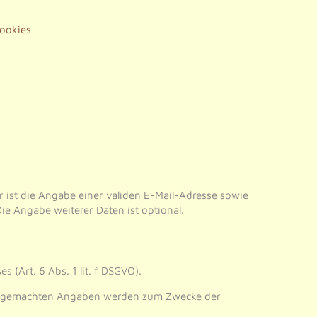
ookies
ist die Angabe einer validen E-Mail-Adresse sowie
e Angabe weiterer Daten ist optional.
 (Art. 6 Abs. 1 lit. f DSGVO).
hre gemachten Angaben werden zum Zwecke der