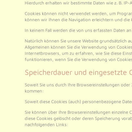
Hierdurch erhalten wir bestimmte Daten wie z. B. IP
Cookies können nicht verwendet werden, um Program
können wir Ihnen die Navigation erleichtern und die
In keinem Fall werden die von uns erfassten Daten a
Natürlich können Sie unsere Website grundsätzlich au
Allgemeinen können Sie die Verwendung von Cookies je
Internetbrowsers, um zu erfahren, wie Sie diese Ein
funktionieren, wenn Sie die Verwendung von Cookies
Speicherdauer und eingesetzte 
Soweit Sie uns durch Ihre Browsereinstellungen od
kommen:
Soweit diese Cookies (auch) personenbezogene Daten
Sie können über Ihre Browsereinstellungen einzelne
diese Cookies gelöscht oder deren Speicherung vorab
nachfolgenden Links: