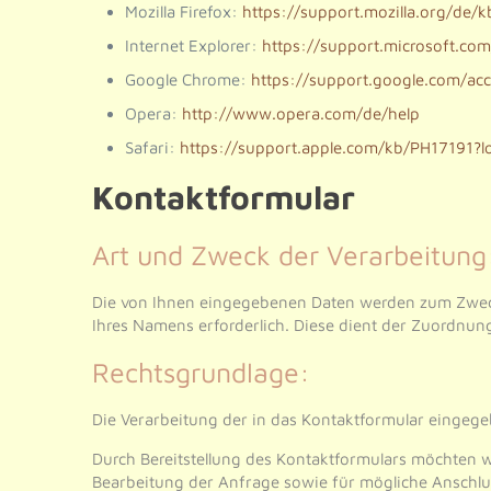
Mozilla Firefox:
https://support.mozilla.org/de/
Internet Explorer:
https://support.microsoft.co
Google Chrome:
https://support.google.com/ac
Opera:
http://www.opera.com/de/help
Safari:
https://support.apple.com/kb/PH17191?
Kontaktformular
Art und Zweck der Verarbeitung
Die von Ihnen eingegebenen Daten werden zum Zweck 
Ihres Namens erforderlich. Diese dient der Zuordnun
Rechtsgrundlage:
Die Verarbeitung der in das Kontaktformular eingegebe
Durch Bereitstellung des Kontaktformulars möchten
Bearbeitung der Anfrage sowie für mögliche Anschlu