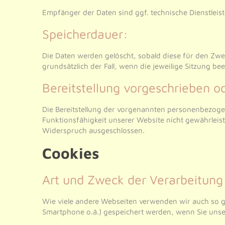
Empfänger der Daten sind ggf. technische Dienstleist
Speicherdauer:
Die Daten werden gelöscht, sobald diese für den Zweck
grundsätzlich der Fall, wenn die jeweilige Sitzung bee
Bereitstellung vorgeschrieben od
Die Bereitstellung der vorgenannten personenbezogen
Funktionsfähigkeit unserer Website nicht gewährleis
Widerspruch ausgeschlossen.
Cookies
Art und Zweck der Verarbeitung
Wie viele andere Webseiten verwenden wir auch so ge
Smartphone o.ä.) gespeichert werden, wenn Sie uns