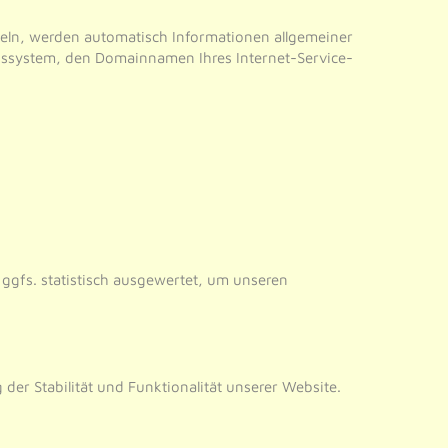
tteln, werden automatisch Informationen allgemeiner
ebssystem, den Domainnamen Ihres Internet-Service-
ggfs. statistisch ausgewertet, um unseren
 der Stabilität und Funktionalität unserer Website.