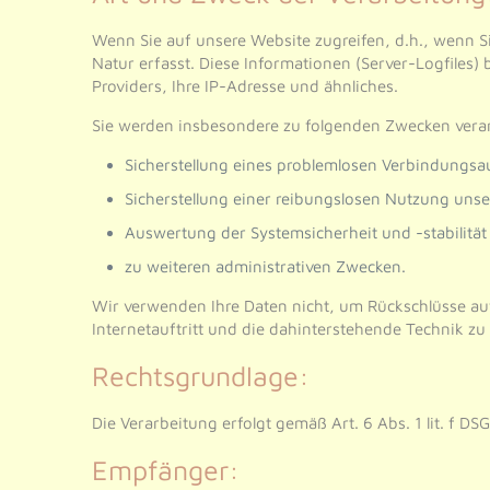
Wenn Sie auf unsere Website zugreifen, d.h., wenn S
Natur erfasst. Diese Informationen (Server-Logfiles
Providers, Ihre IP-Adresse und ähnliches.
Sie werden insbesondere zu folgenden Zwecken verar
Sicherstellung eines problemlosen Verbindungsa
Sicherstellung einer reibungslosen Nutzung unse
Auswertung der Systemsicherheit und -stabilität
zu weiteren administrativen Zwecken.
Wir verwenden Ihre Daten nicht, um Rückschlüsse auf
Internetauftritt und die dahinterstehende Technik zu
Rechtsgrundlage:
Die Verarbeitung erfolgt gemäß Art. 6 Abs. 1 lit. f D
Empfänger: