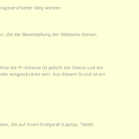
ragsverarbeiter tätig werden.
n, die der Bereitstellung der Webseite dienen,
hne die IP-Adresse ist jedoch der Dienst und die
oder eingeschränkt sein. Aus diesem Grund ist ein
ien, die auf Ihrem Endgerät (Laptop, Tablet,