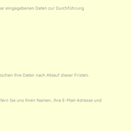
mular eingegebenen Daten zur Durchführung
schen Ihre Daten nach Ablauf dieser Fristen.
sofern Sie uns Ihren Namen, Ihre E-Mail-Adresse und