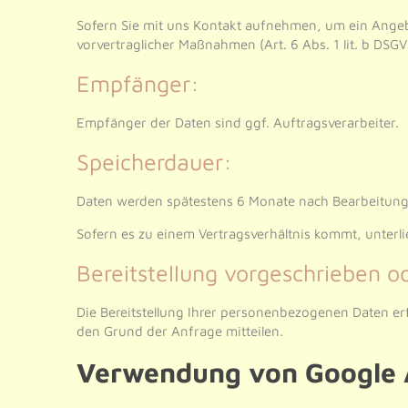
Sofern Sie mit uns Kontakt aufnehmen, um ein Angeb
vorvertraglicher Maßnahmen (Art. 6 Abs. 1 lit. b DSGV
Empfänger:
Empfänger der Daten sind ggf. Auftragsverarbeiter.
Speicherdauer:
Daten werden spätestens 6 Monate nach Bearbeitung
Sofern es zu einem Vertragsverhältnis kommt, unterl
Bereitstellung vorgeschrieben od
Die Bereitstellung Ihrer personenbezogenen Daten erf
den Grund der Anfrage mitteilen.
Verwendung von Google 