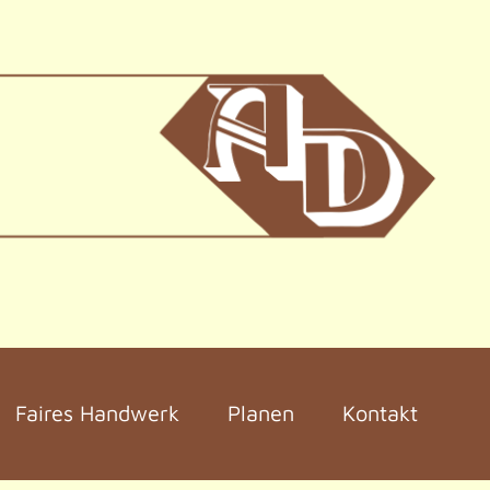
Faires Handwerk
Planen
Kontakt