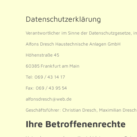
Datenschutzerklärung
Verantwortlicher im Sinne der Datenschutzgesetze, 
Alfons Dresch Haustechnische Anlagen GmbH
Höhenstraße 45
60385 Frankfurt am Main
Tel: 069 / 43 14 17
Fax: 069 / 43 95 54
alfonsdresch@web.de
Geschäftsführer: Christian Dresch, Maximilian Dres
Ihre Betroffenenrechte