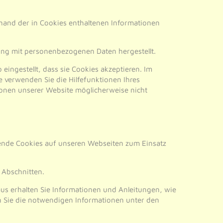
and der in Cookies enthaltenen Informationen
fung mit personenbezogenen Daten hergestellt.
eingestellt, dass sie Cookies akzeptieren. Im
e verwenden Sie die Hilfefunktionen Ihres
tionen unserer Website möglicherweise nicht
ende Cookies auf unseren Webseiten zum Einsatz
 Abschnitten.
us erhalten Sie Informationen und Anleitungen, wie
n Sie die notwendigen Informationen unter den