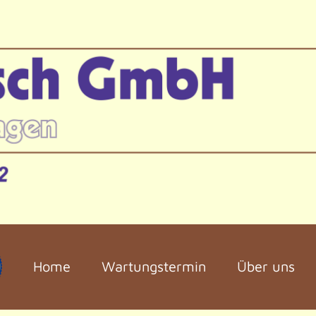
Home
Wartungstermin
Über uns