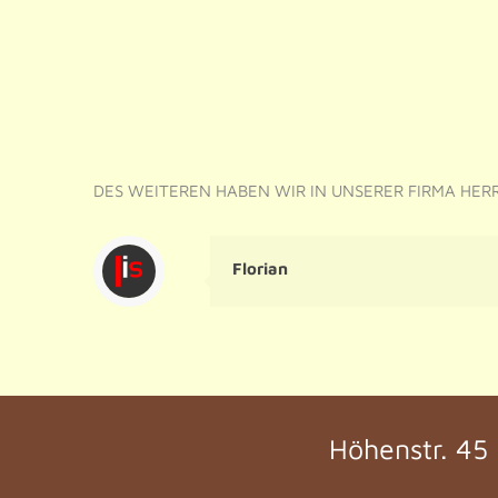
DES WEITEREN HABEN WIR IN UNSERER FIRMA HERR
Florian
Höhenstr. 45 