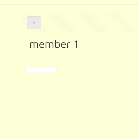
member 1