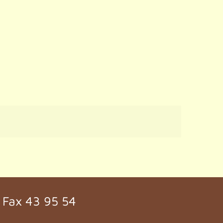
. Fax 43 95 54