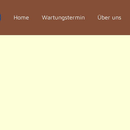
Home
Wartungstermin
Über uns