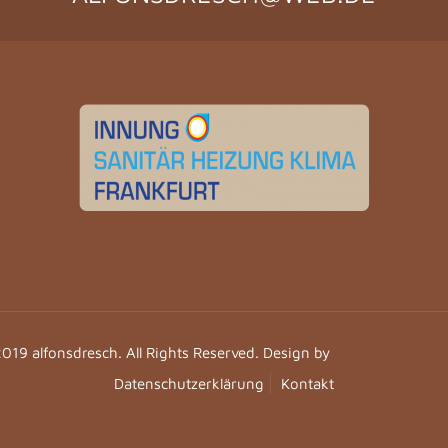
019 alfonsdresch. All Rights Reserved. Design by
insight solution
Datenschutzerklärung
Kontakt